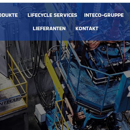
ODUKTE
LIFECYCLE SERVICES
INTECO-GRUPPE
LIEFERANTEN
KONTAKT