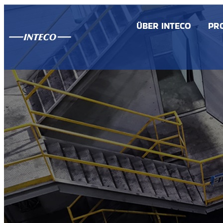
ÜBER INTECO
PR