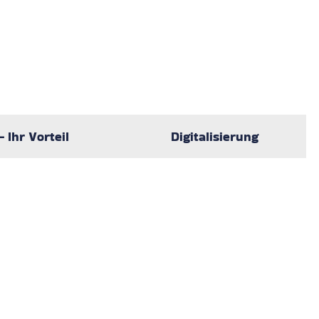
 Ihr Vorteil
Digitalisierung