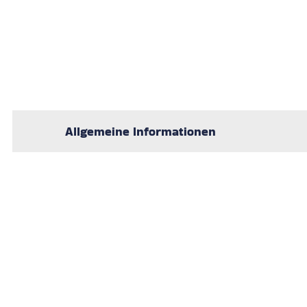
Allgemeine Informationen