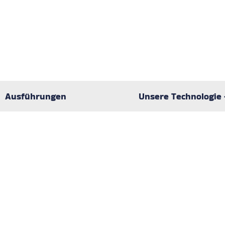
Ausführungen
Unsere Technologie -